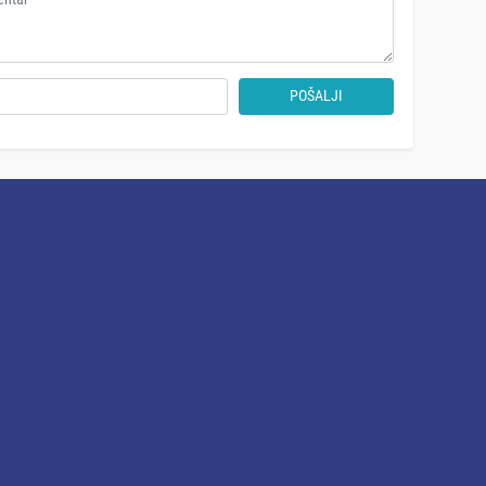
POŠALJI