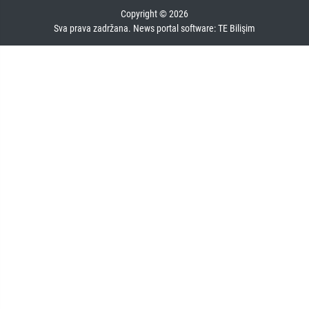
Copyright © 2026
Sva prava zadržana. News portal software:
TE Bilişim