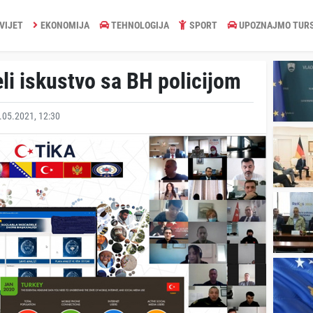
VIJET
EKONOMIJA
TEHNOLOGIJA
SPORT
UPOZNAJMO TUR
eli iskustvo sa BH policijom
05.2021, 12:30