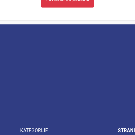
KATEGORIJE
STRANI