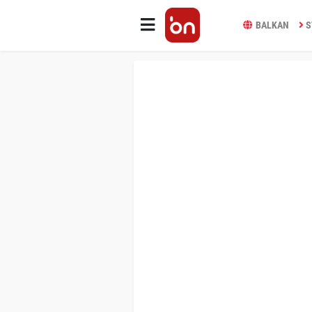
BALKAN
S