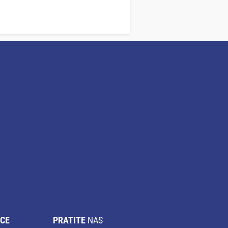
CE
PRATITE
NAS