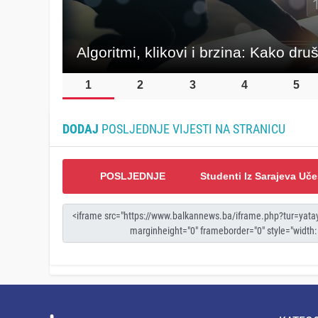
DODAJ
POSLJEDNJE VIJESTI NA STRANICU