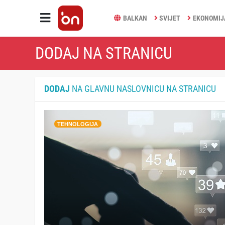
BALKAN
SVIJET
EKONOMIJ
DODAJ NA STRANICU
DODAJ
NA GLAVNU NASLOVNICU NA STRANICU