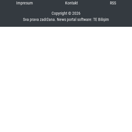
Impresum
Kontakt
RSS
Copyright © 2026
Sva prava zadržana. News portal software:
TE Bilişim