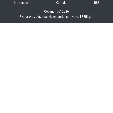
Impresum
Kontakt
RSS
Copyright © 2026
Sva prava zadržana. News portal software:
TE Bilişim