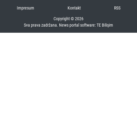
Impresum
Kontakt
RSS
Copyright © 2026
Sva prava zadržana. News portal software:
TE Bilişim