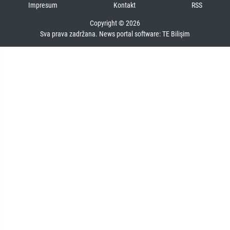
Impresum
Kontakt
RSS
Copyright © 2026
Sva prava zadržana. News portal software:
TE Bilişim