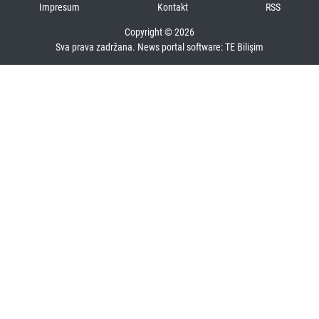
Impresum
Kontakt
RSS
Copyright © 2026
Sva prava zadržana. News portal software:
TE Bilişim