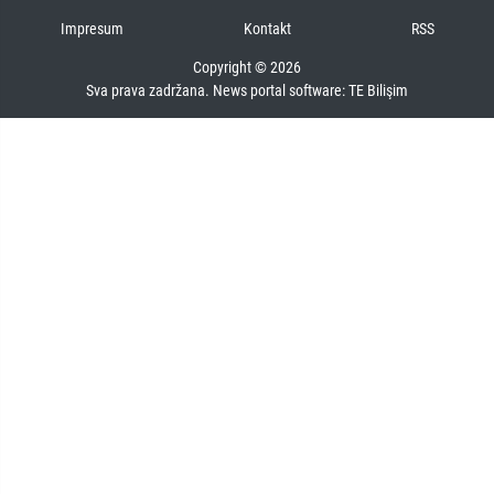
Impresum
Kontakt
RSS
Copyright © 2026
Sva prava zadržana. News portal software:
TE Bilişim