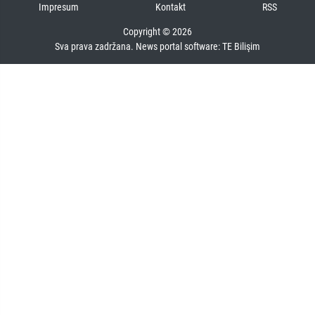
Impresum
Kontakt
RSS
Copyright © 2026
Sva prava zadržana. News portal software:
TE Bilişim