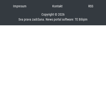
Impresum
Kontakt
RSS
Copyright © 2026
Sva prava zadržana. News portal software:
TE Bilişim