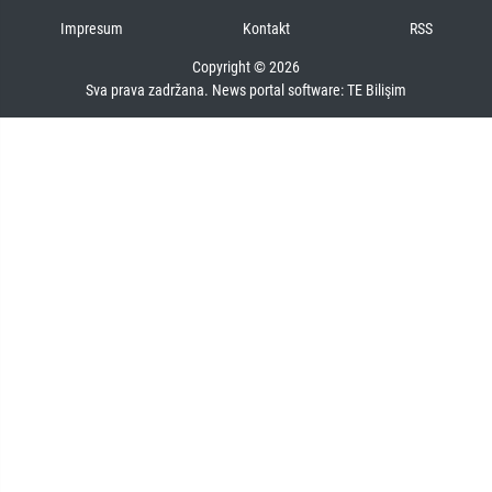
Impresum
Kontakt
RSS
Copyright © 2026
Sva prava zadržana. News portal software:
TE Bilişim