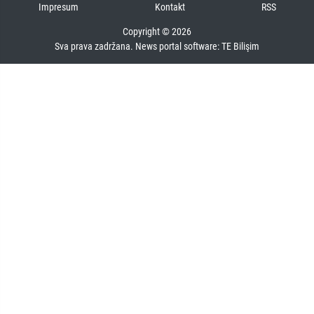
Impresum
Kontakt
RSS
Copyright © 2026
Sva prava zadržana. News portal software:
TE Bilişim