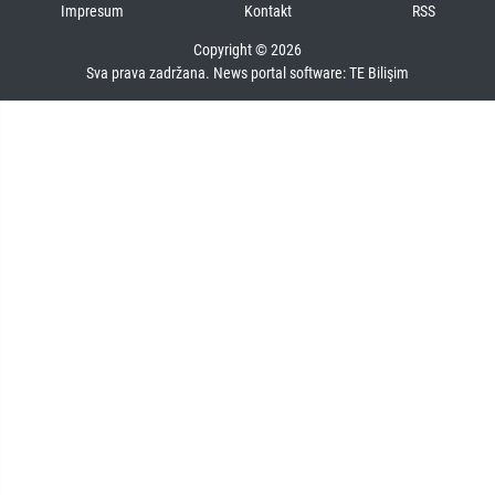
Impresum
Kontakt
RSS
Copyright © 2026
Sva prava zadržana. News portal software:
TE Bilişim