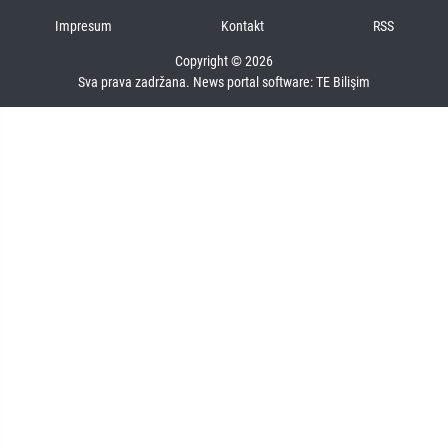
Impresum
Kontakt
RSS
Copyright © 2026
Sva prava zadržana. News portal software:
TE Bilişim