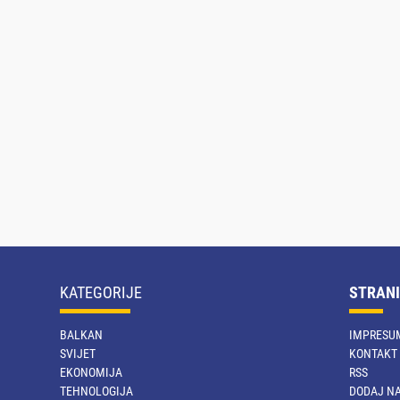
KATEGORIJE
STRANI
BALKAN
IMPRESU
SVIJET
KONTAKT
EKONOMIJA
RSS
TEHNOLOGIJA
DODAJ NA