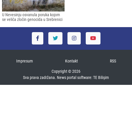
U Nevesinju osvanula poruka kojom
se veliča zločin genocida u Srebrenici
Impresum
Kontakt
RSS
Copyright © 2026
Sva prava zadržana. News portal software:
TE Bilişim