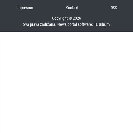
Impresum
Kontakt
RSS
Copyright © 2026
Sva prava zadržana. News portal software:
TE Bilişim