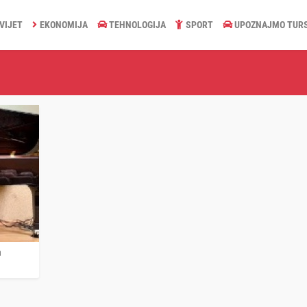
VIJET
EKONOMIJA
TEHNOLOGIJA
SPORT
UPOZNAJMO TUR
a