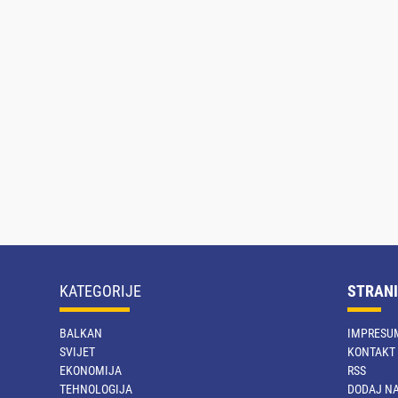
KATEGORIJE
STRANI
BALKAN
IMPRESU
SVIJET
KONTAKT
EKONOMIJA
RSS
TEHNOLOGIJA
DODAJ NA