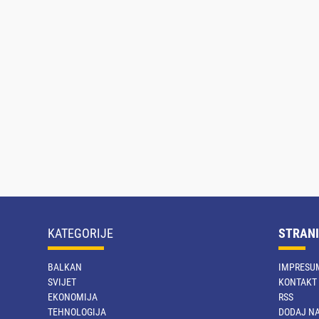
KATEGORIJE
STRANI
BALKAN
IMPRESU
SVIJET
KONTAKT
EKONOMIJA
RSS
TEHNOLOGIJA
DODAJ NA