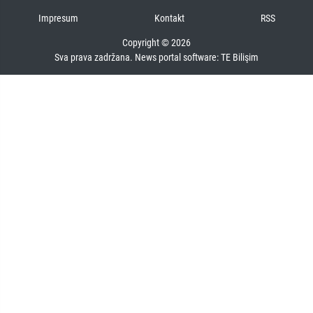
Impresum
Kontakt
RSS
Copyright © 2026
Sva prava zadržana. News portal software:
TE Bilişim