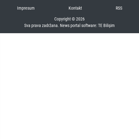
Impresum
Kontakt
RSS
Copyright © 2026
Sva prava zadržana. News portal software:
TE Bilişim