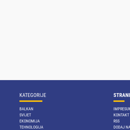
KATEGORIJE
STRANI
BALKAN
IMPRESU
SVIJET
KONTAKT
EKONOMIJA
RSS
TEHNOLOGIJA
DODAJ NA