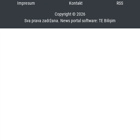
Impresum
Kontakt
RSS
Copyright © 2026
Sva prava zadržana. News portal software:
TE Bilişim