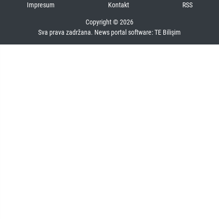
Impresum
Kontakt
RSS
Copyright © 2026
Sva prava zadržana. News portal software:
TE Bilişim