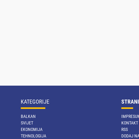
KATEGORIJE
STRANI
BALKAN
IMPRESU
SVIJET
KONTAKT
EKONOMIJA
RSS
TEHNOLOGIJA
DODAJ NA