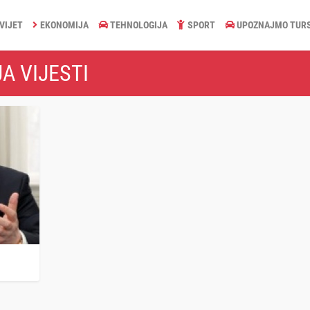
VIJET
EKONOMIJA
TEHNOLOGIJA
SPORT
UPOZNAJMO TUR
A VIJESTI