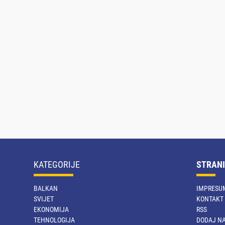
KATEGORIJE
STRANI
BALKAN
IMPRESU
SVIJET
KONTAKT
EKONOMIJA
RSS
TEHNOLOGIJA
DODAJ NA