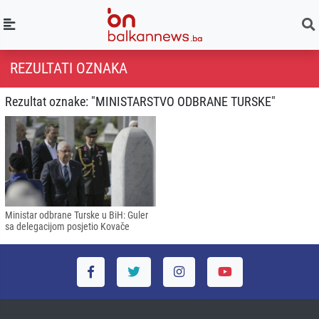
REZULTATI OZNAKA
Rezultat oznake: "MINISTARSTVO ODBRANE TURSKE"
Ministar odbrane Turske u BiH: Guler
sa delegacijom posjetio Kovače