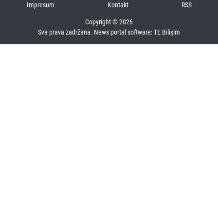
Impresum
Kontakt
RSS
Copyright © 2026
Sva prava zadržana. News portal software:
TE Bilişim