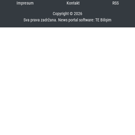
Impresum
Kontakt
RSS
Copyright © 2026
Sva prava zadržana. News portal software:
TE Bilişim