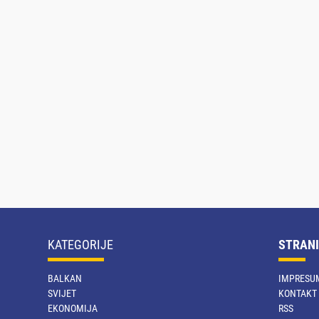
KATEGORIJE
STRANI
BALKAN
IMPRESU
SVIJET
KONTAKT
EKONOMIJA
RSS