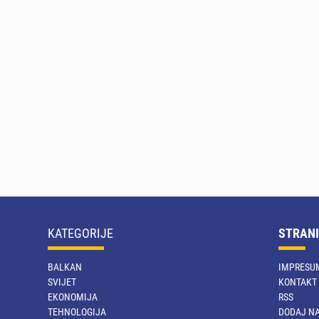
KATEGORIJE
STRANI
BALKAN
IMPRESU
SVIJET
KONTAKT
EKONOMIJA
RSS
TEHNOLOGIJA
DODAJ NA