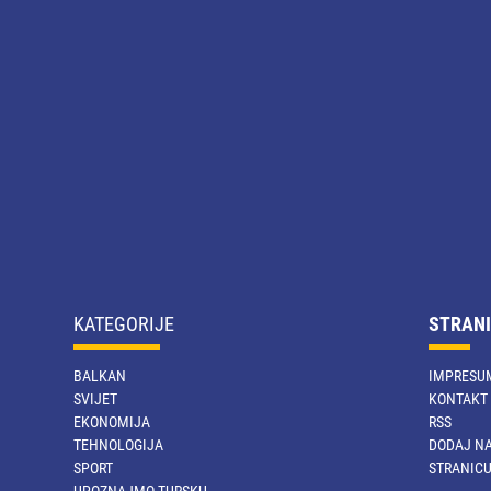
KATEGORIJE
STRANI
BALKAN
IMPRESU
SVIJET
KONTAKT
EKONOMIJA
RSS
TEHNOLOGIJA
DODAJ NA
SPORT
STRANIC