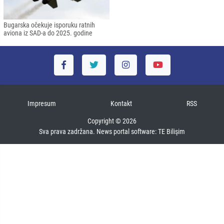
Bugarska očekuje isporuku ratnih
aviona iz SAD-a do 2025. godine
Impresum
Kontakt
RSS
Copyright © 2026
Sva prava zadržana. News portal software:
TE Bilişim