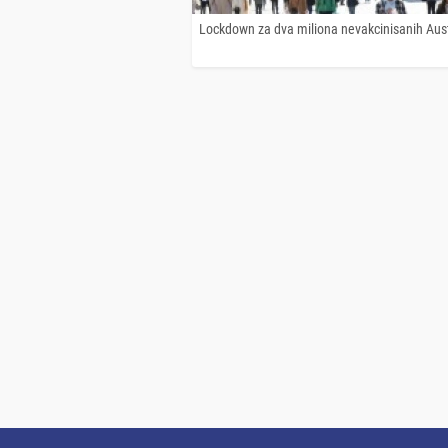
Lockdown za dva miliona nevakcinisanih Aus