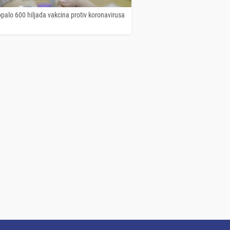
palo 600 hiljada vakcina protiv koronavirusa