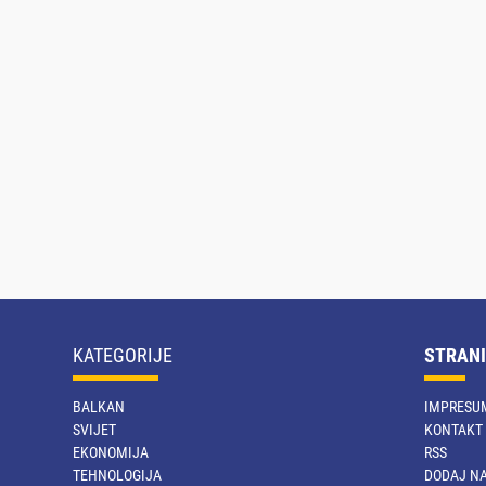
KATEGORIJE
STRANI
BALKAN
IMPRESU
SVIJET
KONTAKT
EKONOMIJA
RSS
TEHNOLOGIJA
DODAJ NA