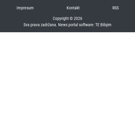
Impresum
Kontakt
RSS
Copyright © 2026
Sva prava zadržana. News portal software:
TE Bilişim