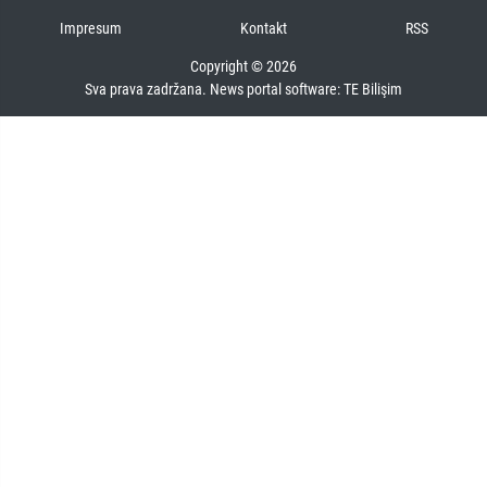
Impresum
Kontakt
RSS
Copyright © 2026
Sva prava zadržana. News portal software:
TE Bilişim