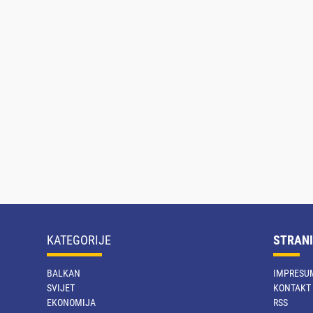
KATEGORIJE
STRANI
BALKAN
IMPRESU
SVIJET
KONTAKT
EKONOMIJA
RSS