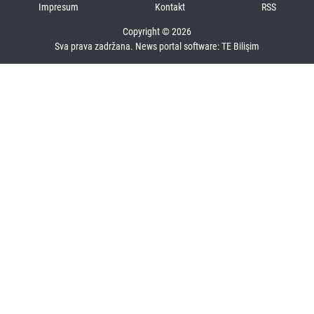
Impresum
Kontakt
RSS
Copyright © 2026
Sva prava zadržana. News portal software:
TE Bilişim