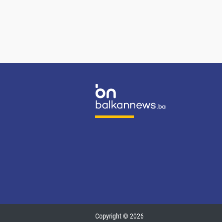
Copyright © 2026