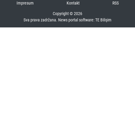
Impresum
Kontakt
RSS
Copyright © 2026
Sva prava zadržana. News portal software:
TE Bilişim