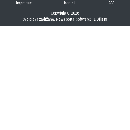
Impresum
Kontakt
RSS
Copyright © 2026
Sva prava zadržana. News portal software:
TE Bilişim