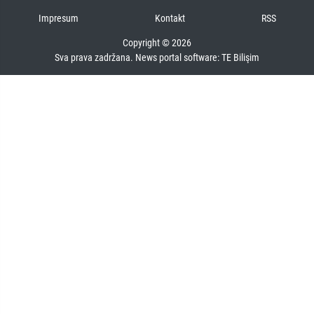
Impresum
Kontakt
RSS
Copyright © 2026
Sva prava zadržana. News portal software:
TE Bilişim