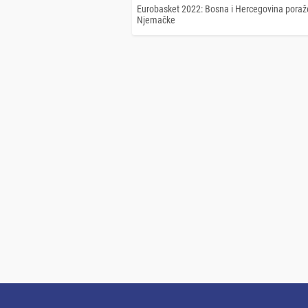
Eurobasket 2022: Bosna i Hercegovina pora
Njemačke