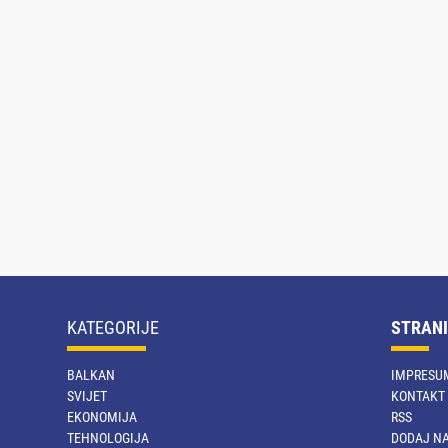
KATEGORIJE
STRANI
BALKAN
IMPRESU
SVIJET
KONTAKT
EKONOMIJA
RSS
TEHNOLOGIJA
DODAJ NA