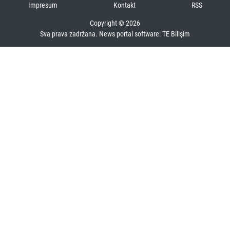
Impresum
Kontakt
RSS
Copyright © 2026
Sva prava zadržana. News portal software:
TE Bilişim