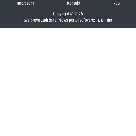
Impresum
Kontakt
RSS
Copyright © 2026
Sva prava zadržana. News portal software:
TE Bilişim