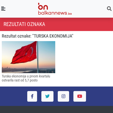
REZULTATI OZNAKA
Rezultat oznake: "TURSKA EKONOMIJA"
Turska ekonomija u prvom kvartalu
ostvarila rast od 5,7 posto