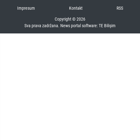
Impresum
Kontakt
RSS
Copyright © 2026
Sva prava zadržana. News portal software:
TE Bilişim